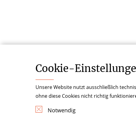
Cookie-­Einstellung
Unsere Website nutzt ausschließlich technis
ohne diese Cookies nicht richtig funktionie
Notwendig