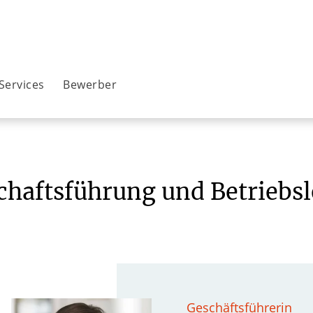
Services
Bewerber
chaftsführung und Betriebsl
Geschäftsführerin