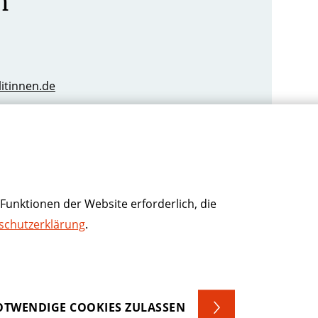
h
litinnen.de
Funktionen der Website erforderlich, die
schutzerklärung
.
TWENDIGE COOKIES ZULASSEN