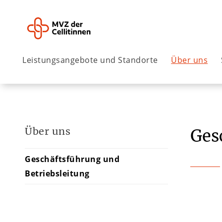
Leistungsangebote und Standorte
Über uns
Über uns
Ges
Geschäftsführung und
Betriebsleitung