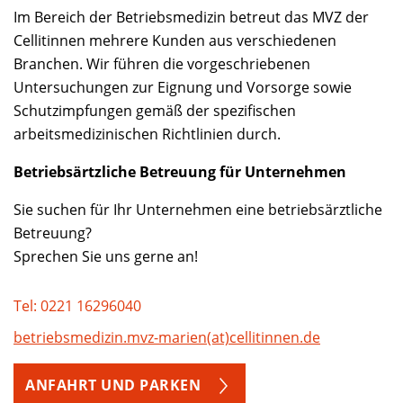
Im Bereich der Betriebsmedizin betreut das MVZ der
Cellitinnen mehrere Kunden aus verschiedenen
Branchen. Wir führen die vorgeschriebenen
Untersuchungen zur Eignung und Vorsorge sowie
Schutzimpfungen gemäß der spezifischen
arbeitsmedizinischen Richtlinien durch.
Betriebsärtzliche Betreuung für Unternehmen
Sie suchen für Ihr Unternehmen eine betriebsärztliche
Betreuung?
Sprechen Sie uns gerne an!
Tel: 0221 16296040
betriebsmedizin.mvz-marien(at)cellitinnen.de
ANFAHRT UND PARKEN