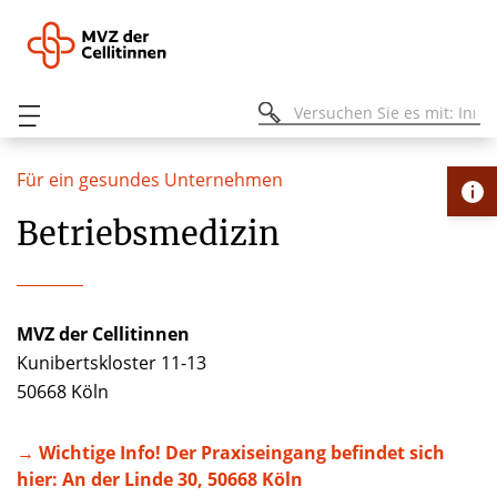
Für ein gesundes Unternehmen
Betriebsmedizin
MVZ der Cellitinnen
Kunibertskloster 11-13
50668 Köln
→ Wichtige Info! Der Praxiseingang befindet sich
hier: An der Linde 30, 50668 Köln