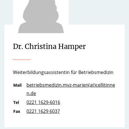
Dr. Christina Hamper
Weiterbildungsassistentin für Betriebsmedizin
betriebsmedizin.mvz-marien(at)cellitinne
Mail
n.de
0221 1629-6016
Tel
0221 1629 6037
Fax