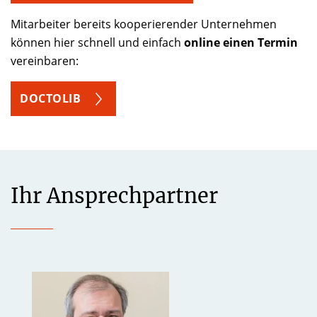
Mitarbeiter bereits kooperierender Unternehmen
können hier schnell und einfach
online einen Termin
vereinbaren:
DOCTOLIB
Ihr Ansprechpartner