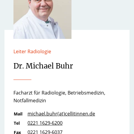
Leiter Radiologie
Dr. Michael Buhr
Facharzt für Radiologie, Betriebsmedizin,
Notfallmedizin
michael.buhr(at)cellitinnen.de
Mail
0221 1629-6200
Tel
0221 1629-6037
Fax