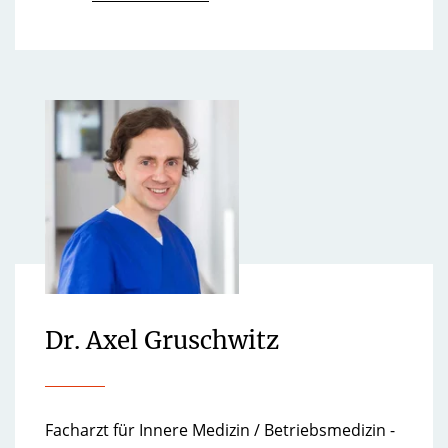
Dr. Axel Gruschwitz
Facharzt für Innere Medizin / Betriebsmedizin -