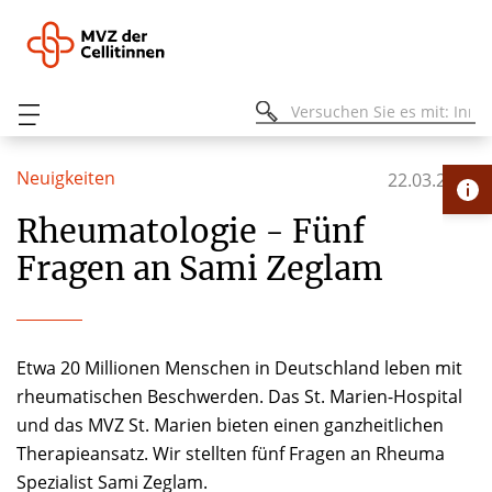
Neuigkeiten
22.03.2021
Rheumatologie - Fünf
Fragen an Sami Zeglam
Etwa 20 Millionen Menschen in Deutschland leben mit
rheumatischen Beschwerden. Das St. Marien-Hospital
und das MVZ St. Marien bieten einen ganzheitlichen
Therapieansatz. Wir stellten fünf Fragen an Rheuma
Spezialist Sami Zeglam.