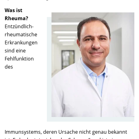
Was ist
Rheuma?
Entzündlich-
rheumatische
Erkrankungen
sind eine
Fehlfunktion
des
Immunsystems, deren Ursache nicht genau bekannt