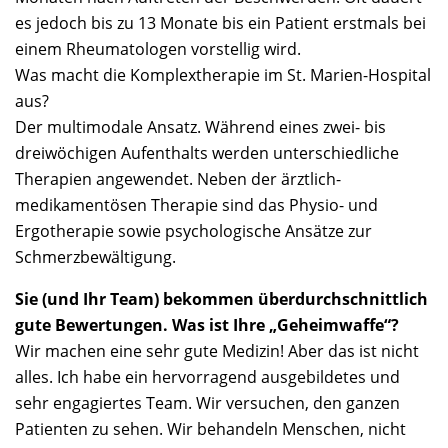
es jedoch bis zu 13 Monate bis ein Patient erstmals bei
einem Rheumatologen vorstellig wird.
Was macht die Komplextherapie im St. Marien-Hospital
aus?
Der multimodale Ansatz. Während eines zwei- bis
dreiwöchigen Aufenthalts werden unterschiedliche
Therapien angewendet. Neben der ärztlich-
medikamentösen Therapie sind das Physio- und
Ergotherapie sowie psychologische Ansätze zur
Schmerzbewältigung.
Sie (und Ihr Team) bekommen überdurchschnittlich
gute Bewertungen. Was ist Ihre „Geheimwaffe“?
Wir machen eine sehr gute Medizin! Aber das ist nicht
alles. Ich habe ein hervorragend ausgebildetes und
sehr engagiertes Team. Wir versuchen, den ganzen
Patienten zu sehen. Wir behandeln Menschen, nicht