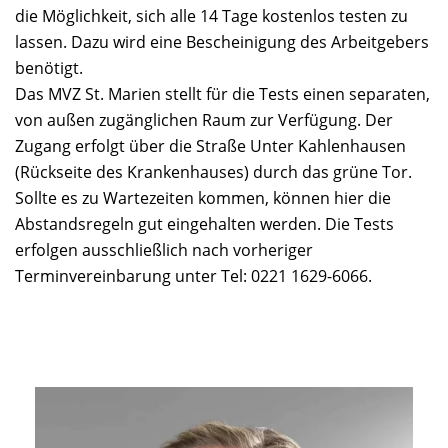
die Möglichkeit, sich alle 14 Tage kostenlos testen zu
lassen. Dazu wird eine Bescheinigung des Arbeitgebers
benötigt.
Das MVZ St. Marien stellt für die Tests einen separaten,
von außen zugänglichen Raum zur Verfügung. Der
Zugang erfolgt über die Straße Unter Kahlenhausen
(Rückseite des Krankenhauses) durch das grüne Tor.
Sollte es zu Wartezeiten kommen, können hier die
Abstandsregeln gut eingehalten werden. Die Tests
erfolgen ausschließlich nach vorheriger
Terminvereinbarung unter Tel: 0221 1629-6066.