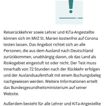
Reiserückkehrer sowie Lehrer und KiTa-Angestellte
können sich im MVZ St. Marien kostenfrei auf Corona
testen lassen. Das Angebot richtet sich an alle
Personen, die aus dem Ausland nach Deutschland
zurückkommen, unabhängig davon, ob das Land als
Risikogebiet eingestuft ist oder nicht. Der Test muss
innerhalb von 72 Stunden nach der Rückkehr erfolgen
und der Auslandsaufenthalt mit einem Buchungsbeleg
nachgewiesen werden. Weitere Informationen erteilt
das Bundesgesundheitsministerium auf seiner
Website.
Außerdem besteht für alle Lehrer und KiTa-Angestellte