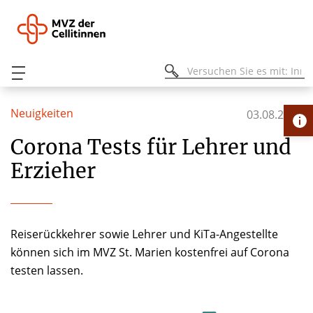
Neuigkeiten
03.08.2020
Corona Tests für Lehrer und
Erzieher
Reiserückkehrer sowie Lehrer und KiTa-Angestellte
können sich im MVZ St. Marien kostenfrei auf Corona
testen lassen.