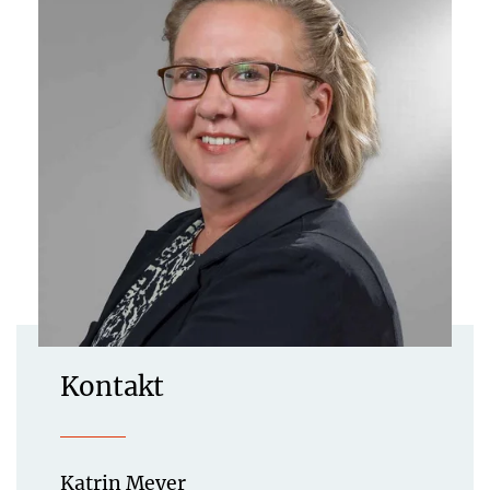
Kontakt
Katrin Meyer