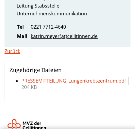
Leitung Stabsstelle
Unternehmenskommunikation
Tel
0221 7712-4640
Mail
katrin.meyer(at)cellitinnen.de
Zurück
Zugehörige Dateien
PRESSEMITTEILUNG_Lungenkrebszentrum.pdf
204 KB